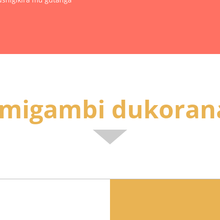
Imigambi dukoran