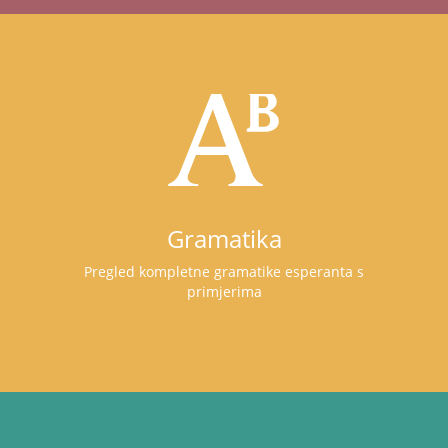
Gramatika
Pregled kompletne gramatike esperanta s
primjerima