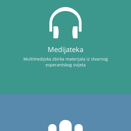
Medijateka
Multimedijska zbirka materijala iz stvarnog
esperantskog svijeta