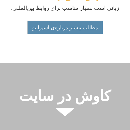
زبانی است بسیار مناسب برای روابط بین‌المللی.
مطالب بیشتر درباره‌ی اسپرانتو
کاوش در سایت