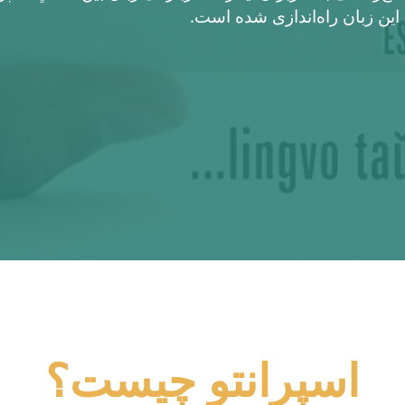
اين زبان راه‌اندازی شده است.
اسپرانتو چیست؟