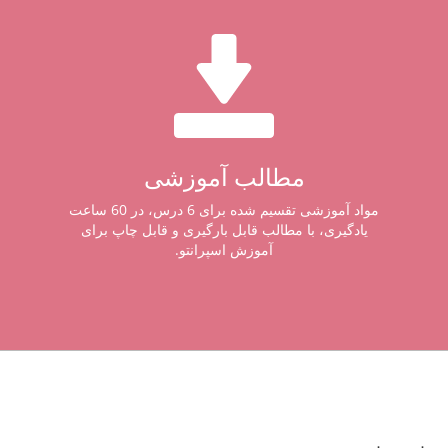
مطالب آموزشی
مواد آموزشی تقسیم شده برای 6 درس، در 60 ساعت
یادگیری، با مطالب قابل بارگیری و قابل چاپ برای
آموزش اسپرانتو.