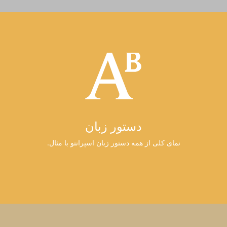
دستور زبان
نمای کلی از همه دستور زبان اسپرانتو با مثال.