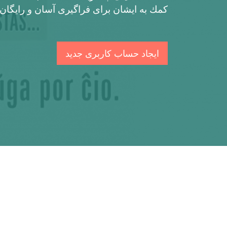
کمك به ایشان برای فراگیری آسان و رایگان 
ایجاد حساب کاربری جدید