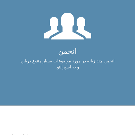
انجمن
انجمن چند زبانه در مورد موضوعات بسیار متنوع درباره
و به اسپرانتو.