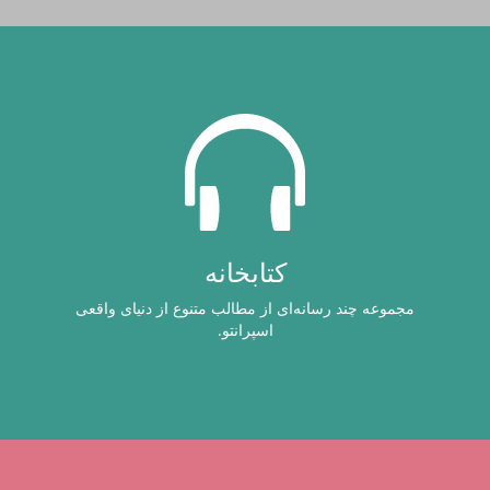
کتابخانه
مجموعه چند رسانه‌ای‌ از مطالب متنوع از دنیای واقعی
اسپرانتو.