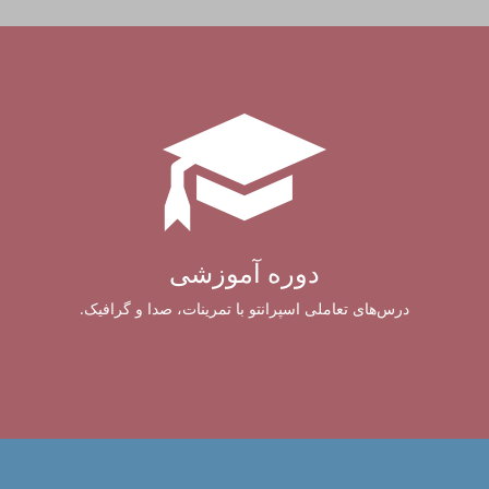
دوره آموزشی
درس‌های تعاملی اسپرانتو با تمرینات، صدا و گرافیک.