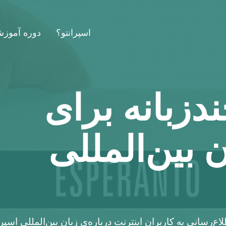
اسپرانتو؟
دوره آموز
زبانه برای
 بین‌المللی
‌رسانی به کاربران اینترنت درباره‌ی زبان بين‌المللي اسپرا