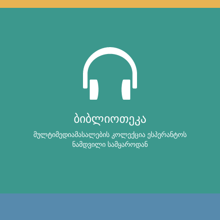
ბიბლიოთეკა
მულტიმედიამასალების კოლექცია ესპერანტოს
ნამდვილი სამყაროდან