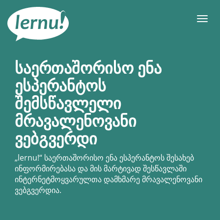
შინაარსის
ნახვა
მენიუ
საერთაშორისო ენა
ესპერანტოს
შემსწავლელი
მრავალენოვანი
ვებგვერდი
„
lernu!
“ საერთაშორისო ენა ესპერანტოს შესახებ
ინფორმირებასა და მის მარტივად შესწავლაში
ინტერნეტმოყვარულთა დამხმარე მრავალენოვანი
ვებგვერდია.