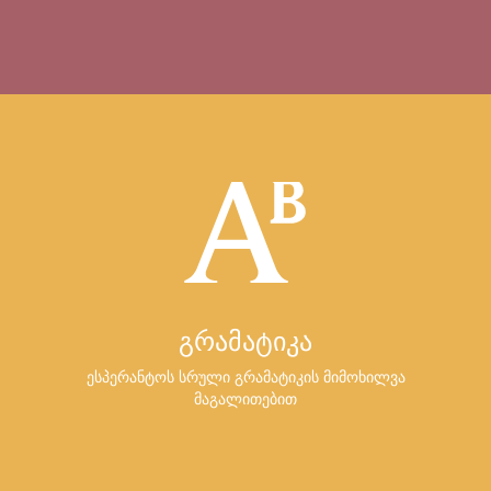
გრამატიკა
ესპერანტოს სრული გრამატიკის მიმოხილვა
მაგალითებით