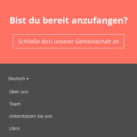
Bist du bereit anzufangen?
Schließe dich unserer Gemeinschaft an
Deutsch
Über uns
Team
Unterstützen Sie uns
Libro