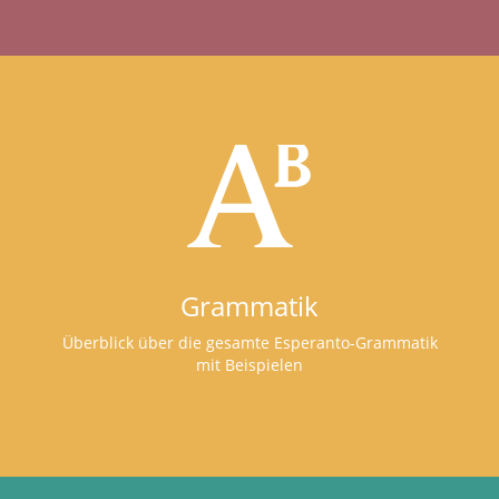
Grammatik
Überblick über die gesamte Esperanto-Grammatik
mit Beispielen