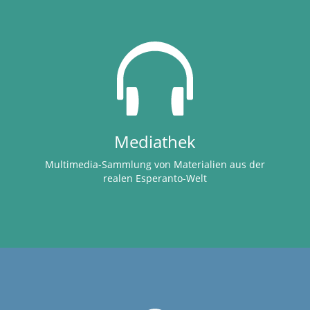
Mediathek
Multimedia-Sammlung von Materialien aus der
realen Esperanto-Welt