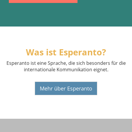
Was ist Esperanto?
Esperanto ist eine Sprache, die sich besonders für die
internationale Kommunikation eignet.
Mehr über Esperanto