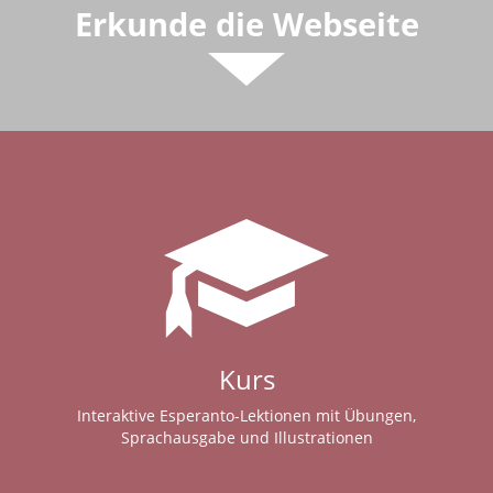
Erkunde die Webseite
Kurs
Interaktive Esperanto-Lektionen mit Übungen,
Sprachausgabe und Illustrationen