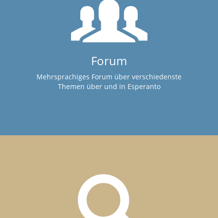
Forum
Mehrsprachiges Forum über verschiedenste
Themen über und in Esperanto