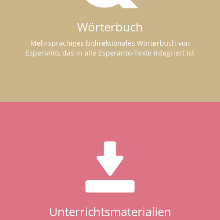
Wörterbuch
Mehrsprachiges bidirektionales Wörterbuch von
Esperanto, das in alle Esperanto-Texte integriert ist
Unterrichtsmaterialien