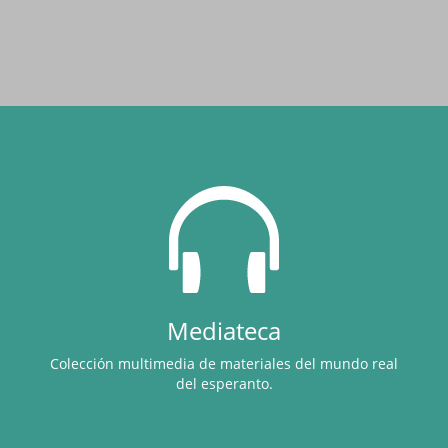
Mediateca
Colección multimedia de materiales del mundo real
del esperanto.