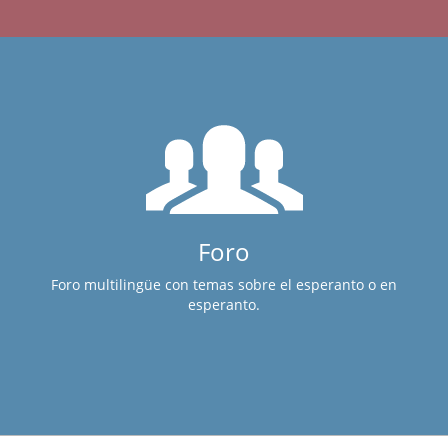
Foro
Foro multilingüe con temas sobre el esperanto o en
esperanto.