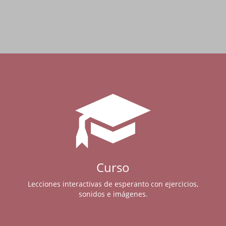
Curso
Lecciones interactivas de esperanto con ejercicios,
sonidos e imágenes.