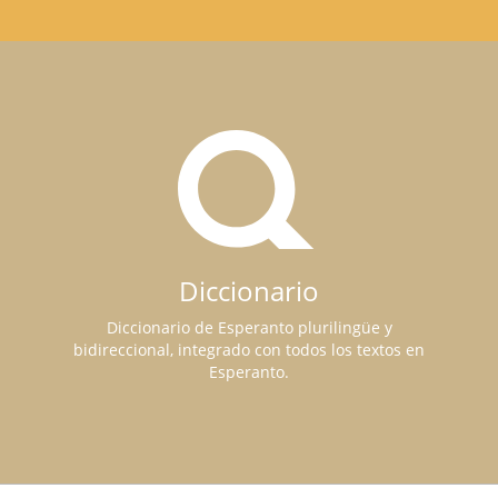
Diccionario
Diccionario de Esperanto plurilingüe y
bidireccional, integrado con todos los textos en
Esperanto.