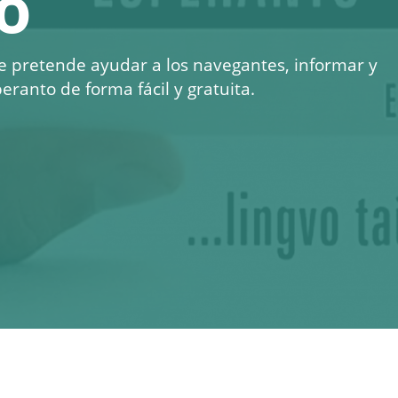
o
e pretende ayudar a los navegantes, informar y
eranto de forma fácil y gratuita.