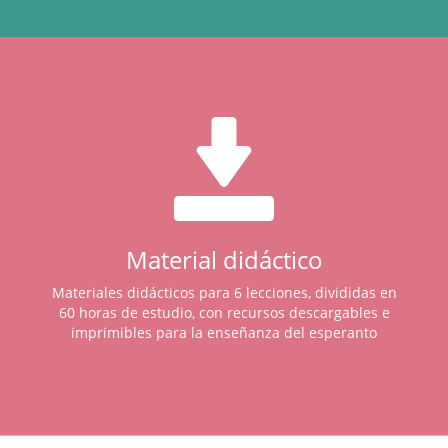
Material didáctico
Materiales didácticos para 6 lecciones, divididas en
60 horas de estudio, con recursos descargables e
imprimibles para la enseñanza del esperanto