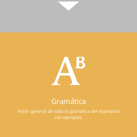
Gramática
Visión general de toda la gramática del esperanto
con ejemplos.