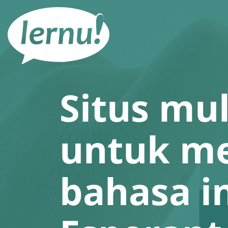
Ke
daftar
isi
Situs mu
untuk me
bahasa i