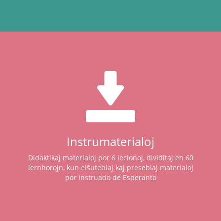
Instrumaterialoj
Didaktikaj materialoj por 6 lecionoj, dividitaj en 60
lernhorojn, kun elŝuteblaj kaj preseblaj materialoj
por instruado de Esperanto