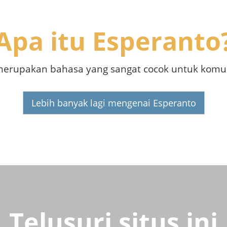
Apa itu Esperanto
erupakan bahasa yang sangat cocok untuk komuni
Lebih banyak lagi mengenai Esperanto
Telusuri situs ini