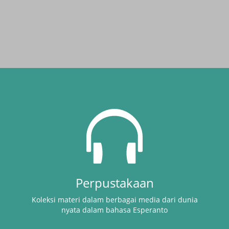
Perpustakaan
Koleksi materi dalam berbagai media dari dunia
nyata dalam bahasa Esperanto