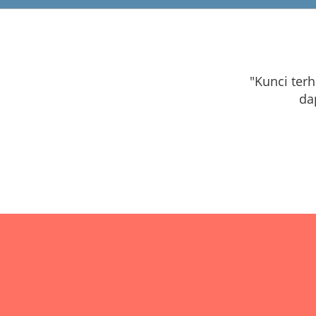
"Kunci ter
da