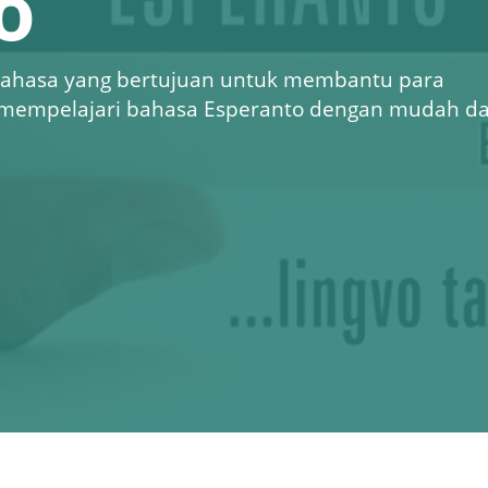
o
 bahasa yang bertujuan untuk membantu para
 mempelajari bahasa Esperanto dengan mudah d