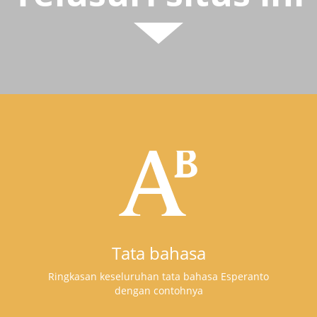
Tata bahasa
Ringkasan keseluruhan tata bahasa Esperanto
dengan contohnya