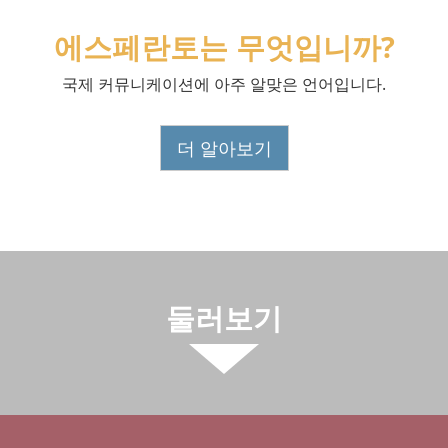
에스페란토는 무엇입니까?
국제 커뮤니케이션에 아주 알맞은 언어입니다.
더 알아보기
둘러보기