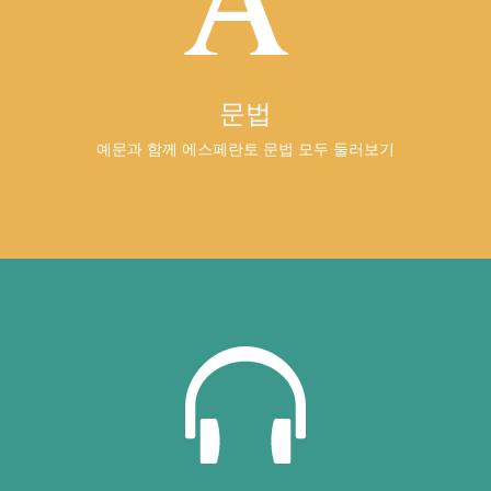
문법
예문과 함께 에스페란토 문법 모두 둘러보기