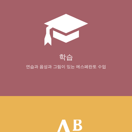
학습
연습과 음성과 그림이 있는 에스페란토 수업