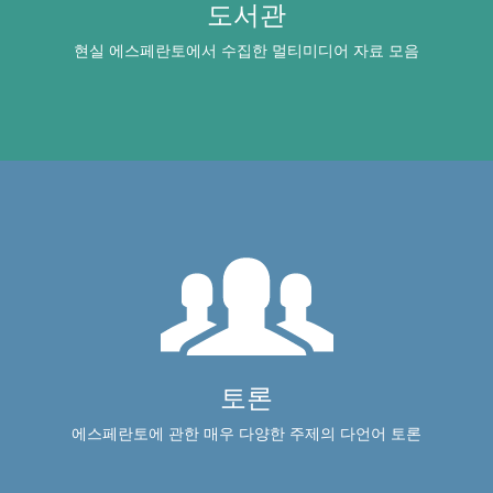
도서관
현실 에스페란토에서 수집한 멀티미디어 자료 모음
토론
에스페란토에 관한 매우 다양한 주제의 다언어 토론