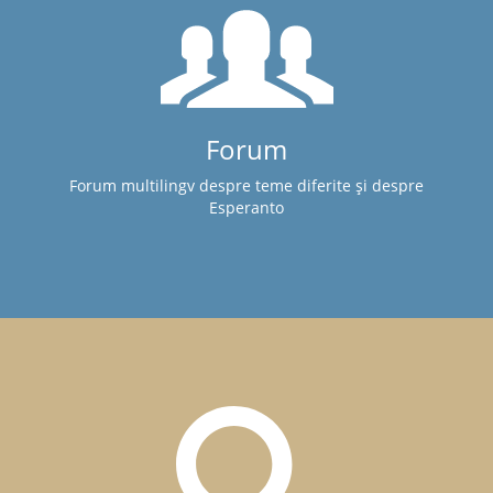
Forum
Forum multilingv despre teme diferite și despre
Esperanto