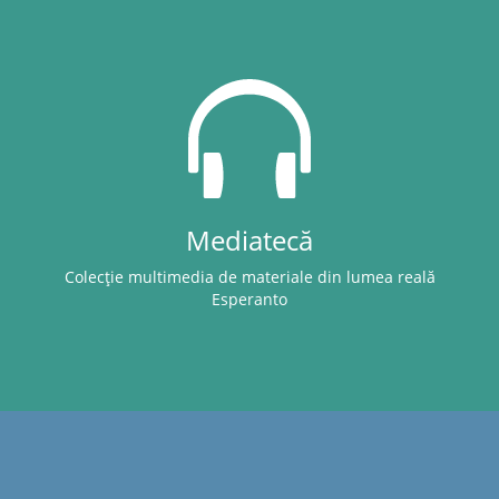
Mediatecă
Colecție multimedia de materiale din lumea reală
Esperanto