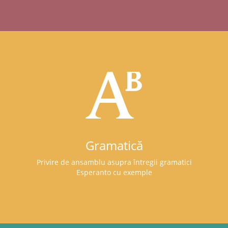
Gramatică
Privire de ansamblu asupra întregii gramatici
Esperanto cu exemple