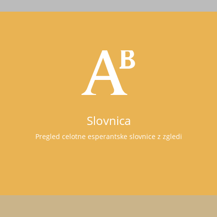
Slovnica
Pregled celotne esperantske slovnice z zgledi