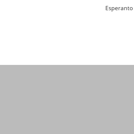
Esperanto