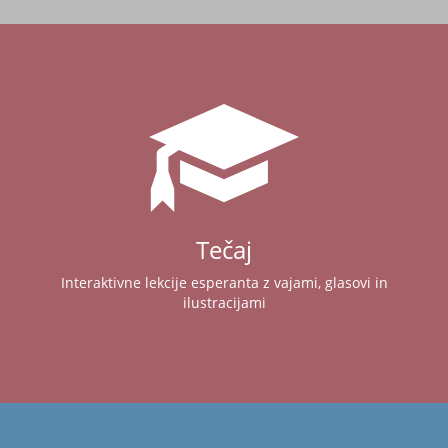
Tečaj
Interaktivne lekcije esperanta z vajami, glasovi in
ilustracijami