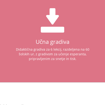
Učna gradiva
Didaktična gradiva za 6 lekcij, razdeljena na 60
šolskih ur, z gradivom za učenje esperanta,
pripravljenim za snetje in tisk.