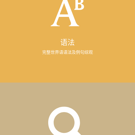
语法
完整世界语语法及例句综观