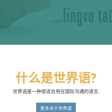
什么是世界语?
世界语是一种很适合用在国际沟通的语言.
更多关于世界语