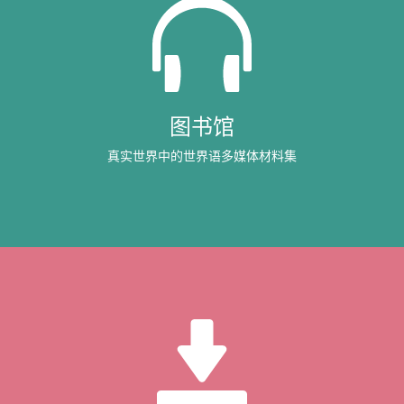
图书馆
真实世界中的世界语多媒体材料集