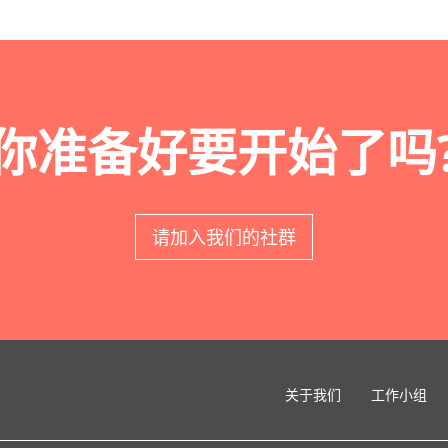
你准备好要开始了吗
请加入我们的社群
关于我们
工作小组