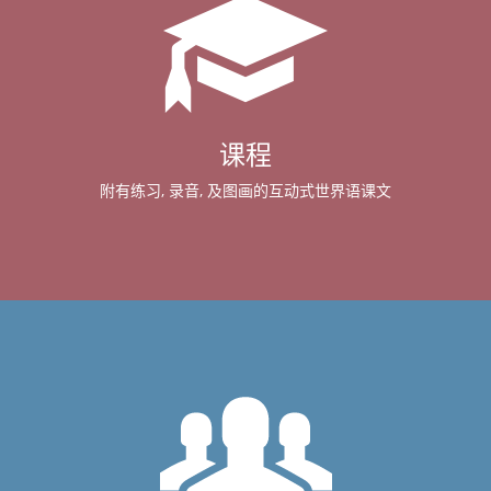
课程
附有练习, 录音, 及图画的互动式世界语课文