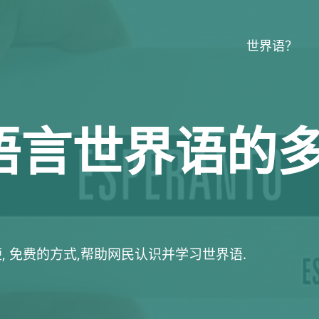
世界语？
语言世界语的
, 免费的方式,帮助网民认识并学习世界语.