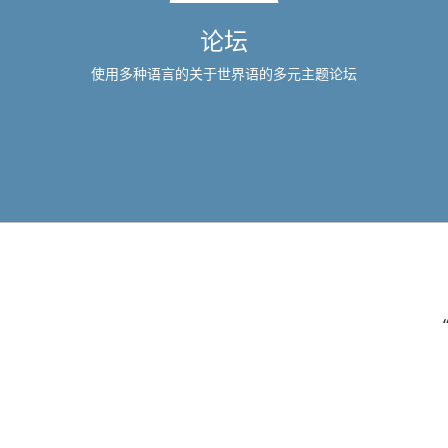
论坛
使用多种语言的关于世界语的多元主题论坛