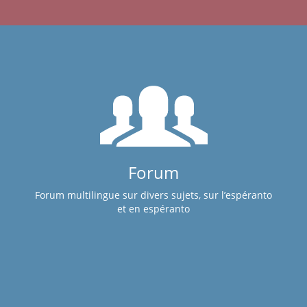
Forum
Forum multilingue sur divers sujets, sur l’espéranto
et en espéranto