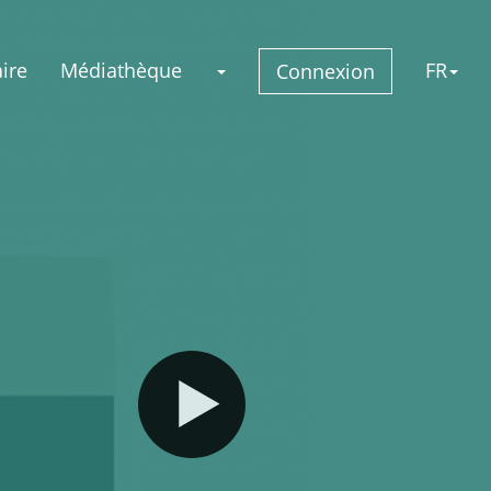
ire
Médiathèque
FR
Connexion