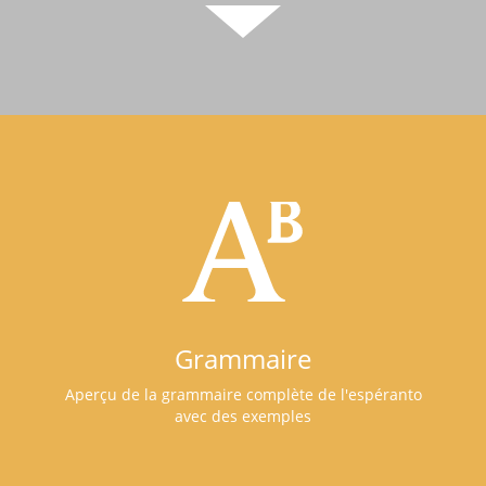
Grammaire
Aperçu de la grammaire complète de l'espéranto
avec des exemples