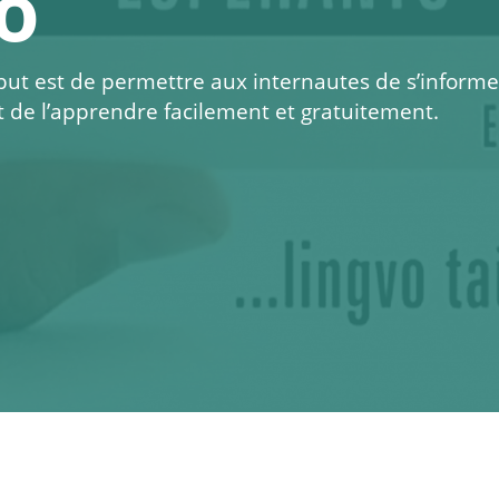
o
 but est de permettre aux internautes de s’informe
t de l’apprendre facilement et gratuitement.