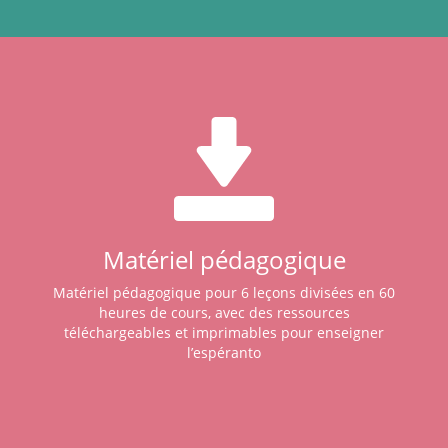
Matériel pédagogique
Matériel pédagogique pour 6 leçons divisées en 60
heures de cours, avec des ressources
téléchargeables et imprimables pour enseigner
l’espéranto