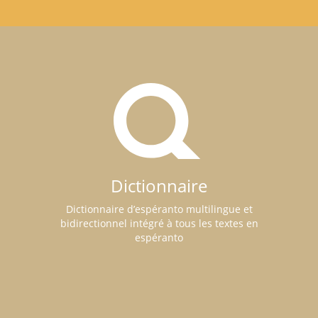
Dictionnaire
Dictionnaire d’espéranto multilingue et
bidirectionnel intégré à tous les textes en
espéranto