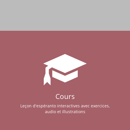
Cours
Leçon d'espéranto interactives avec exercices,
audio et illustrations