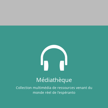
Médiathèque
Collection multimédia de ressources venant du
monde réel de l’espéranto