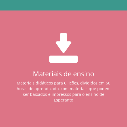
Materiais de ensino
Materiais didáticos para 6 lições, divididos em 60
horas de aprendizado, com materiais que podem
ser baixados e impressos para o ensino de
Esperanto