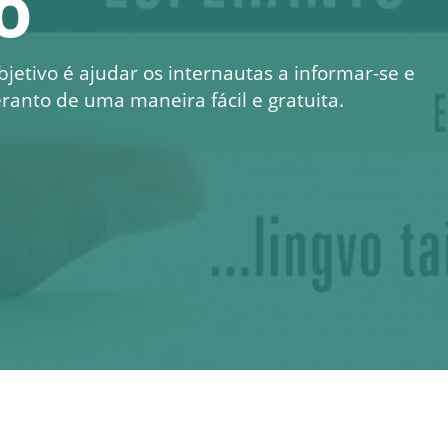
o
bjetivo é ajudar os internautas a informar-se e
ranto de uma maneira fácil e gratuita.