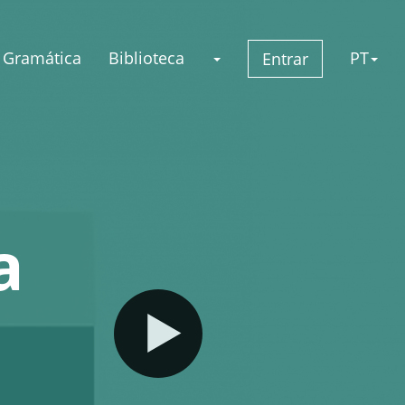
Gramática
Biblioteca
PT
Entrar
a