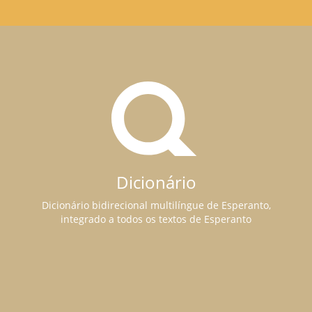
Dicionário
Dicionário bidirecional multilíngue de Esperanto,
integrado a todos os textos de Esperanto