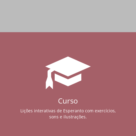
Curso
Lições interativas de Esperanto com exercícios,
sons e ilustrações.