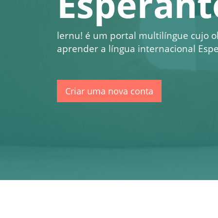
Esperant
lernu!
é um portal multilíngue cujo o
aprender a língua internacional Espe
Criar uma nova conta