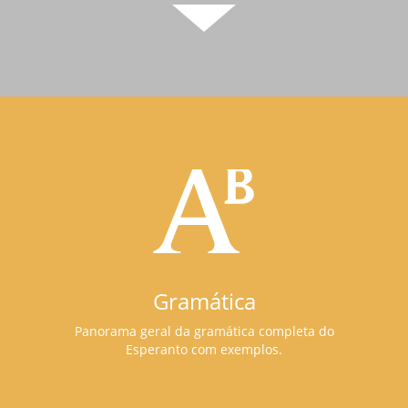
Gramática
Panorama geral da gramática completa do
Esperanto com exemplos.