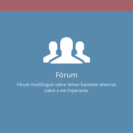
Fórum
Fórum multilíngue sobre temas bastante diversos
sobre e em Esperanto.