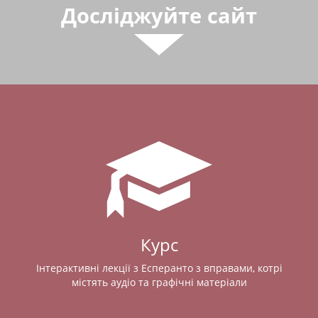
Досліджуйте сайт
Курс
Інтерактивні лекції з Есперанто з вправами, котрі
містять аудіо та графічні матеріали