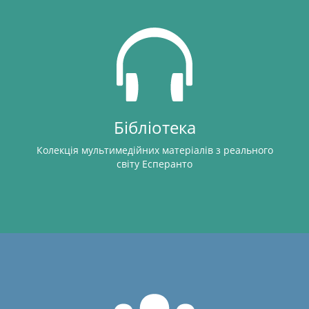
Бібліотека
Колекція мультимедійних матеріалів з реального
світу Есперанто