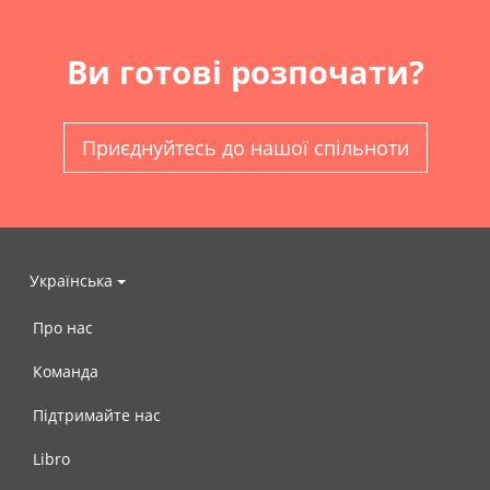
Ви готові розпочати?
Приєднуйтесь до нашої спільноти
Українська
Про нас
Команда
Підтримайте нас
Libro