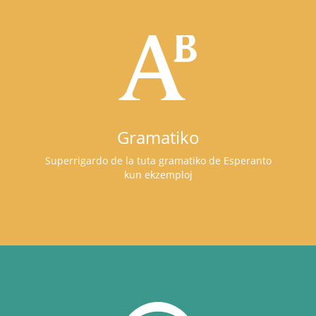
Gramatiko
Superrigardo de la tuta gramatiko de Esperanto
kun ekzemploj