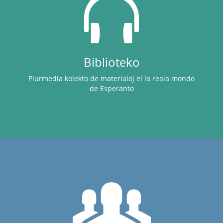
Biblioteko
Plurmedia kolekto de materialoj el la reala mondo
de Esperanto