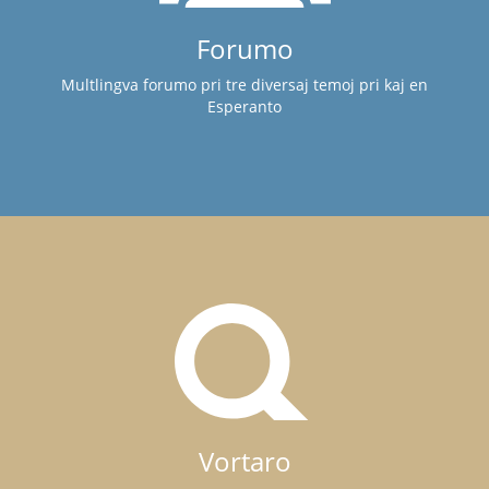
Forumo
Multlingva forumo pri tre diversaj temoj pri kaj en
Esperanto
Vortaro