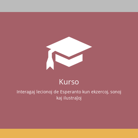
Kurso
Interagaj lecionoj de Esperanto kun ekzercoj, sonoj
kaj ilustraĵoj