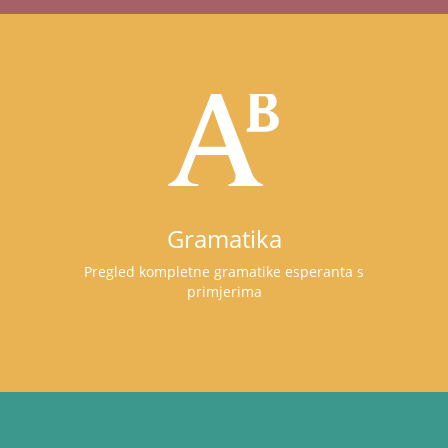
Gramatika
Pregled kompletne gramatike esperanta s
primjerima