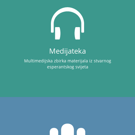
Medijateka
Multimedijska zbirka materijala iz stvarnog
esperantskog svijeta