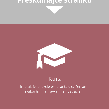
Kurz
Interaktívne lekcie esperanta s cvičeniami,
zvukovými nahrávkami a ilustráciami