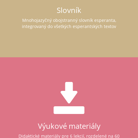
Slovník
Mnohojazyčný obojstranný slovník esperanta,
integrovaný do všetkých esperantských textov
Výukové materiály
Didaktické materiály pre 6 lekcií, rozdelené na 60