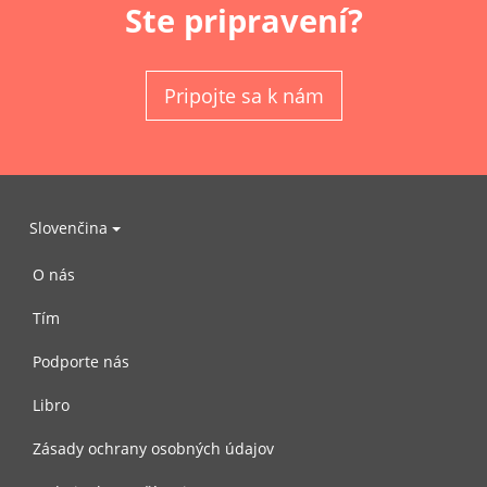
Ste pripravení?
Pripojte sa k nám
Slovenčina
O nás
Tím
Podporte nás
Libro
Zásady ochrany osobných údajov