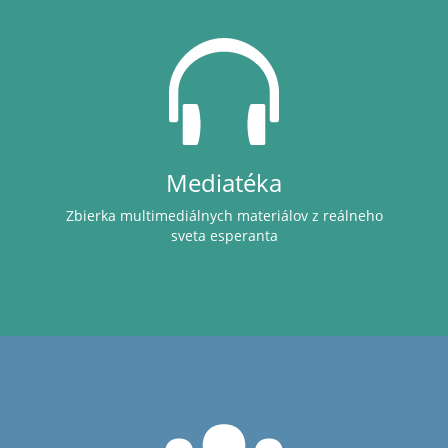
Mediatéka
Zbierka multimediálnych materiálov z reálneho
sveta esperanta