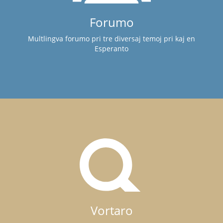
Forumo
Multlingva forumo pri tre diversaj temoj pri kaj en
Esperanto
Vortaro