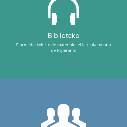
Biblioteko
Plurmedia kolekto de materialoj el la reala mondo
de Esperanto