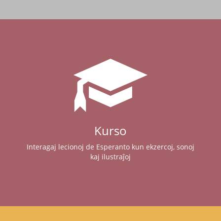
Kurso
Interagaj lecionoj de Esperanto kun ekzercoj, sonoj
kaj ilustraĵoj