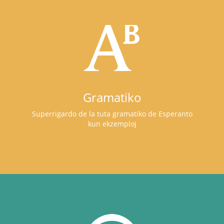
Gramatiko
Superrigardo de la tuta gramatiko de Esperanto
kun ekzemploj