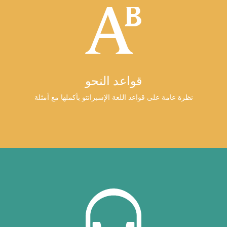
قواعد النحو
نظرة عامة على قواعد اللغة الإسبرانتو بأكملها مع أمثلة