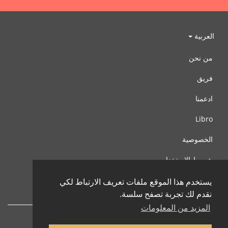
العربية
من نحن
فريق
ادعمنا
Libro
الخصوصية
شروط الإستخدام
اتصل بنا
يستخدم هذا الموقع ملفات تعريف الارتباط لكي
نقدم لك تجربة تصفح سلسة.
المزيد من المعلومات