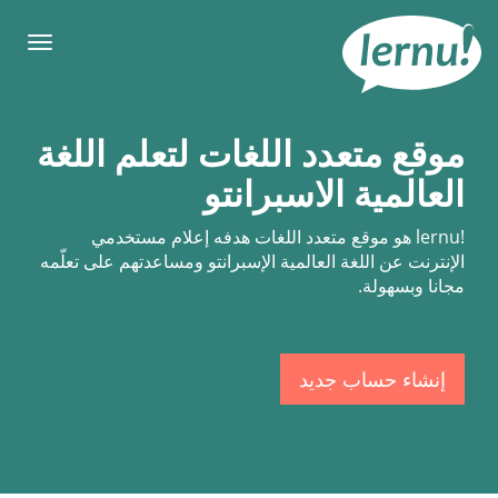
لى
لمحتويات
قائمة
طعام
موقع متعدد اللغات لتعلم اللغة
العالمية الاسبرانتو
lernu!
هو موقع متعدد اللغات هدفه إعلام مستخدمي
الإنترنت عن اللغة العالمية الإسبرانتو ومساعدتهم على تعلّمه
مجانا وبسهولة.
إنشاء حساب جديد