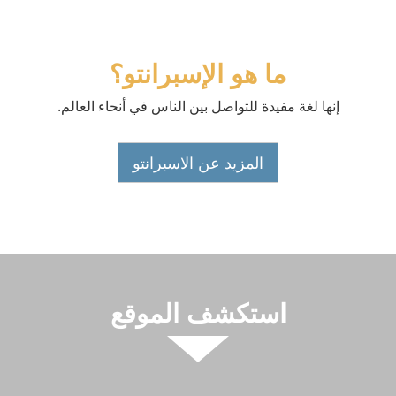
ما هو الإسبرانتو؟
إنها لغة مفيدة للتواصل بين الناس في أنحاء العالم.
المزيد عن الاسبرانتو
استكشف الموقع