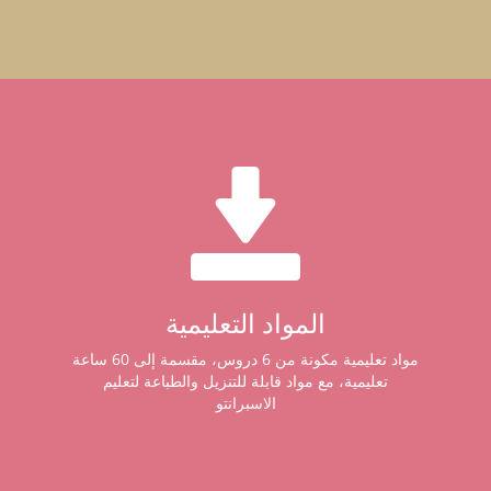
المواد التعليمية
مواد تعليمية مكونة من 6 دروس، مقسمة إلى 60 ساعة
تعليمية، مع مواد قابلة للتنزيل والطباعة لتعليم
الاسبرانتو