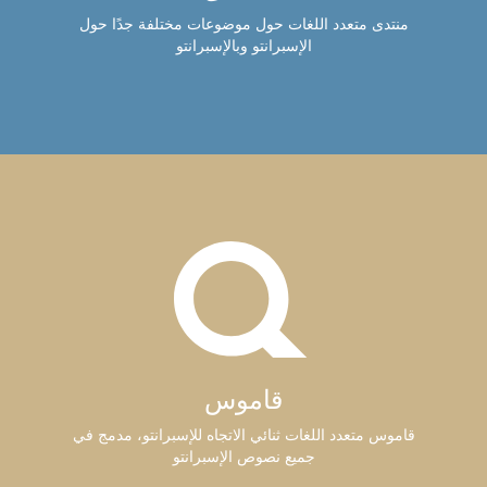
منتدى متعدد اللغات حول موضوعات مختلفة جدًا حول
الإسبرانتو وبالإسبرانتو
قاموس
قاموس متعدد اللغات ثنائي الاتجاه للإسبرانتو، مدمج في
جميع نصوص الإسبرانتو