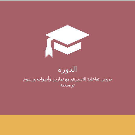
الدورة
دروس تفاعلية للاسبرنتو مع تمارين وأصوات ورسوم
توضيحية