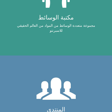
مكتبة الوسائط
مجموعة متعددة الوسائط من المواد من العالم الحقيقي
للاسبرنتو
المنتدى