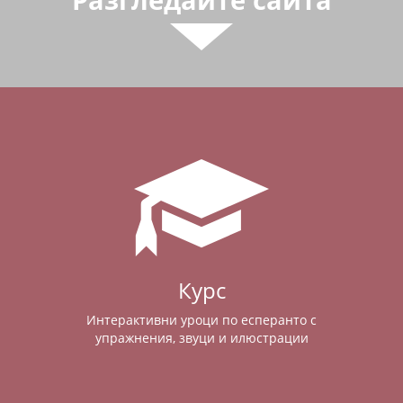
Курс
Интерактивни уроци по есперанто с
упражнения, звуци и илюстрации