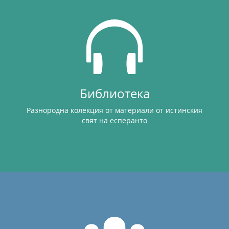
Библиотека
Разнородна колекция от материали от истинския
свят на есперанто