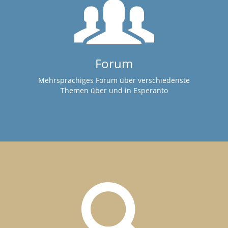
Forum
Mehrsprachiges Forum über verschiedenste
Themen über und in Esperanto