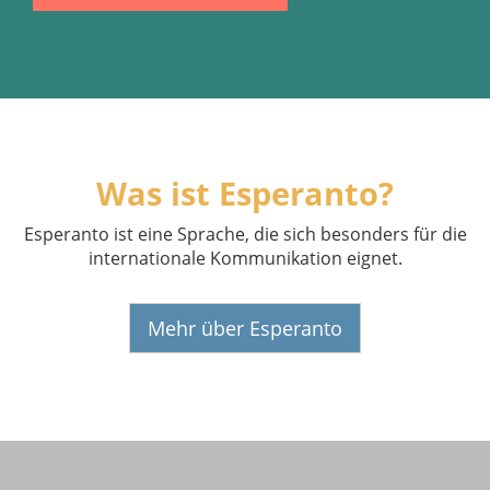
Was ist Esperanto?
Esperanto ist eine Sprache, die sich besonders für die
internationale Kommunikation eignet.
Mehr über Esperanto