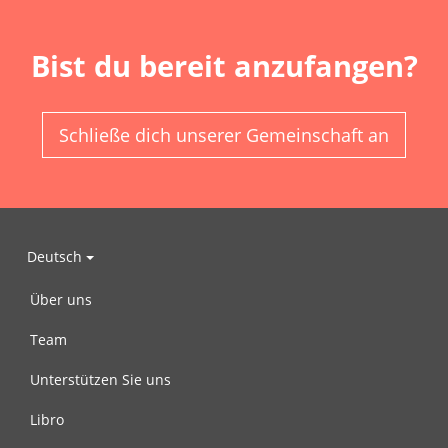
Bist du bereit anzufangen?
Schließe dich unserer Gemeinschaft an
Deutsch
Über uns
Team
Unterstützen Sie uns
Libro