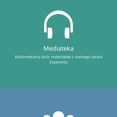
Mediateka
Multimedialny zbiór materiałów z realnego świata
Esperanto