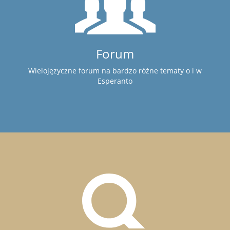
Forum
Wielojęzyczne forum na bardzo różne tematy o i w
Esperanto