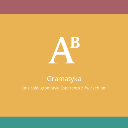
Gramatyka
Opis całej gramatyki Esperanta z ćwiczeniami