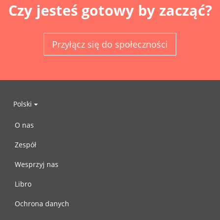
Czy jesteś gotowy by zacząć?
Przyłącz się do społeczności
Polski
O nas
Zespół
Wesprzyj nas
Libro
Ochrona danych