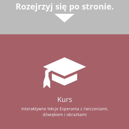
Rozejrzyj się po stronie.
Kurs
Interaktywne lekcje Esperanta z ćwiczeniami,
dźwiękiem i obrazkami