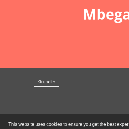
Mbega
Kirundi
This website uses cookies to ensure you get the best expe