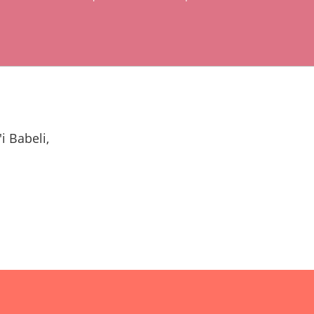
i Babeli,