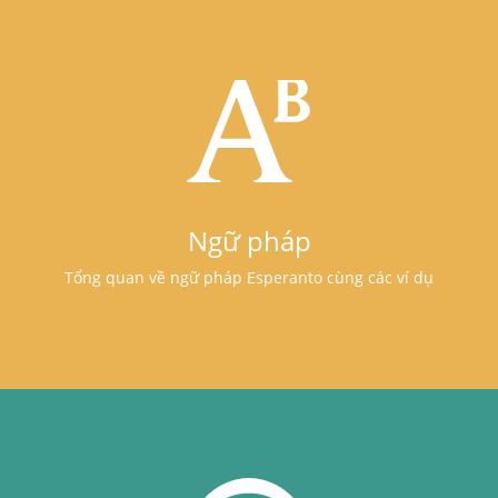
Ngữ pháp
Tổng quan về ngữ pháp Esperanto cùng các ví dụ