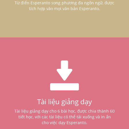
Từ điển Esperanto song phương đa ngôn ngữ, được
tích hợp vào mọi văn bản Esperanto.
Tài liệu giảng dạy
Tài liệu giảng dạy cho 6 bài học, được chia thành 60
tiết học, với các tài liệu có thể tải xuống và in ấn
cho việc dạy Esperanto.