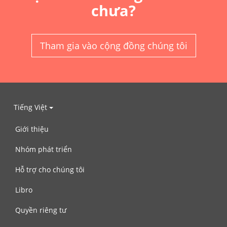
chưa?
Tham gia vào cộng đồng chúng tôi
Tiếng Việt
Giới thiệu
Nhóm phát triển
Hỗ trợ cho chúng tôi
Libro
Quyền riêng tư