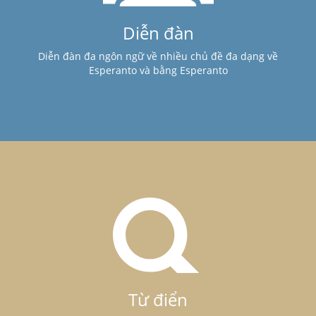
Diễn đàn
Diễn đàn đa ngôn ngữ về nhiều chủ đề đa dạng về
Esperanto và bằng Esperanto
Từ điển