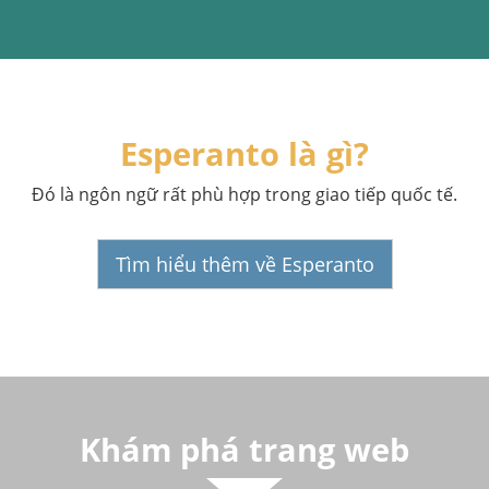
Esperanto là gì?
Đó là ngôn ngữ rất phù hợp trong giao tiếp quốc tế.
Tìm hiểu thêm về Esperanto
Khám phá trang web