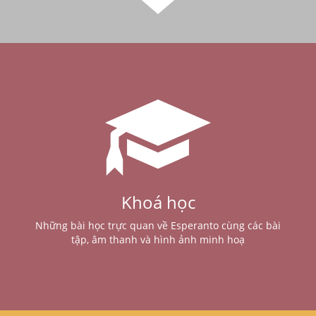
Khoá học
Những bài học trực quan về Esperanto cùng các bài
tập, âm thanh và hình ảnh minh hoạ