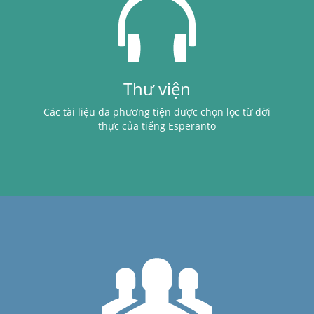
Thư viện
Các tài liệu đa phương tiện được chọn lọc từ đời
thực của tiếng Esperanto