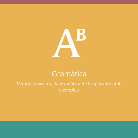
Gramàtica
Mirada sobre tota la gramàtica de l'esperanto amb
exemples