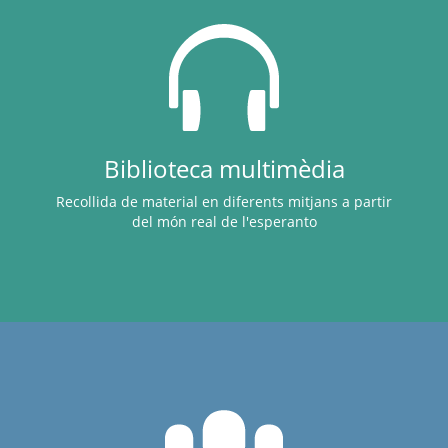
Biblioteca multimèdia
Recollida de material en diferents mitjans a partir
del món real de l'esperanto