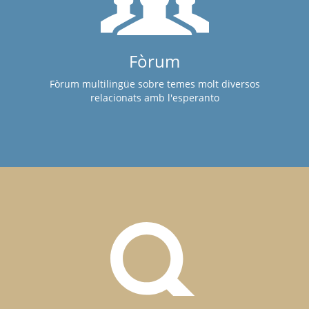
Fòrum
Fòrum multilingüe sobre temes molt diversos
relacionats amb l'esperanto