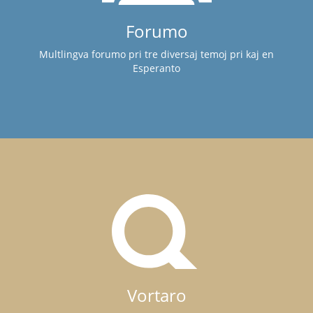
Forumo
Multlingva forumo pri tre diversaj temoj pri kaj en
Esperanto
Vortaro