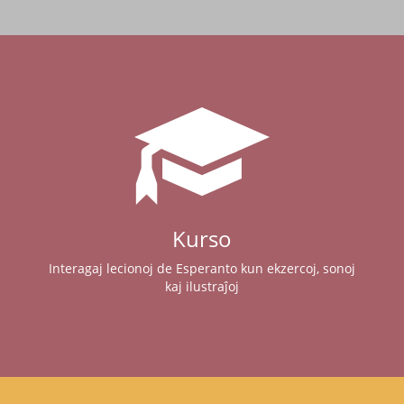
Kurso
Interagaj lecionoj de Esperanto kun ekzercoj, sonoj
kaj ilustraĵoj