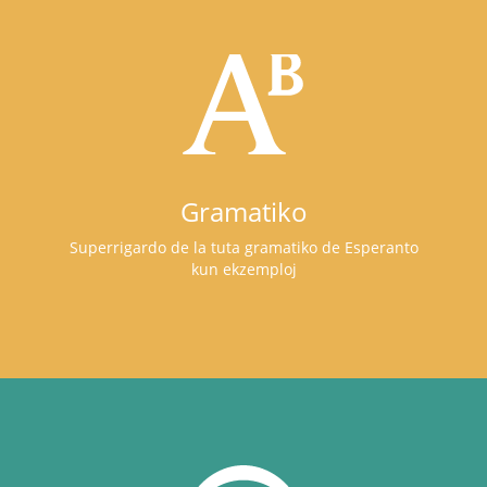
Gramatiko
Superrigardo de la tuta gramatiko de Esperanto
kun ekzemploj