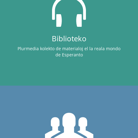
Biblioteko
Plurmedia kolekto de materialoj el la reala mondo
de Esperanto