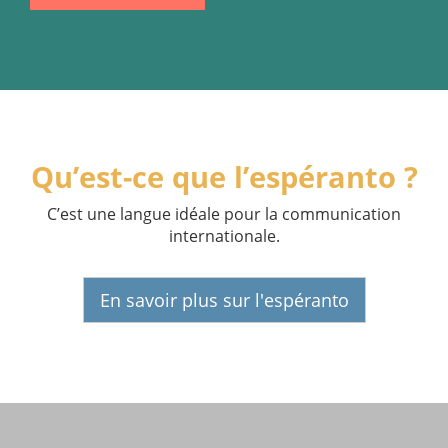
Qu’est-ce que l’espéranto ?
C’est une langue idéale pour la communication
internationale.
En savoir plus sur l'espéranto