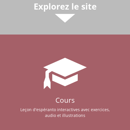
Explorez le site
Cours
Leçon d'espéranto interactives avec exercices,
audio et illustrations