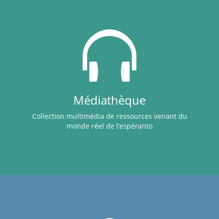
Médiathèque
Collection multimédia de ressources venant du
monde réel de l’espéranto