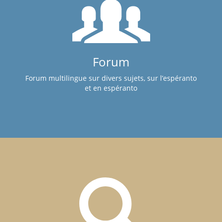
Forum
Forum multilingue sur divers sujets, sur l’espéranto
et en espéranto