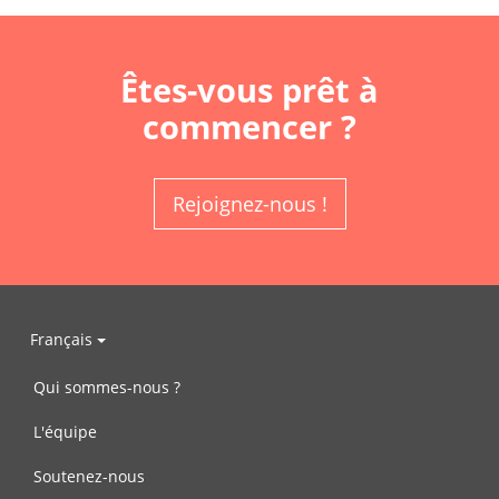
Êtes-vous prêt à
commencer ?
Rejoignez-nous !
Français
Qui sommes-nous ?
L'équipe
Soutenez-nous