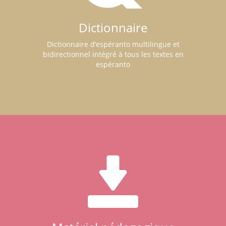
Dictionnaire
Dictionnaire d’espéranto multilingue et
bidirectionnel intégré à tous les textes en
espéranto