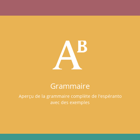
Grammaire
Aperçu de la grammaire complète de l'espéranto
avec des exemples