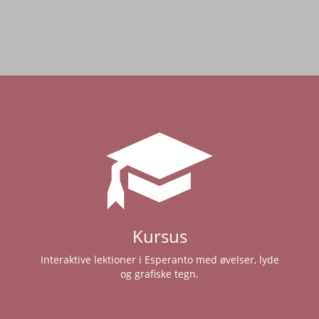
Kursus
Interaktive lektioner i Esperanto med øvelser, lyde
og grafiske tegn.