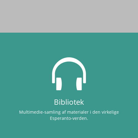
Bibliotek
Multimedie-samling af materialer i den virkelige
Esperanto-verden.