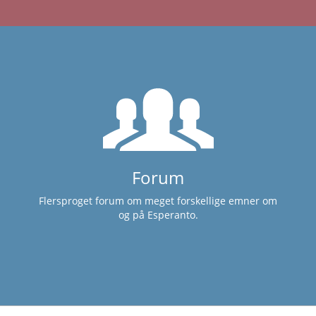
Forum
Flersproget forum om meget forskellige emner om
og på Esperanto.