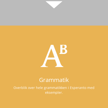
Grammatik
Overblik over hele grammatikken i Esperanto med
eksempler.