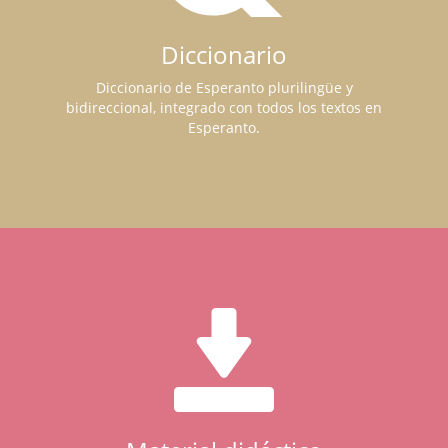
Diccionario
Diccionario de Esperanto plurilingüe y
bidireccional, integrado con todos los textos en
Esperanto.