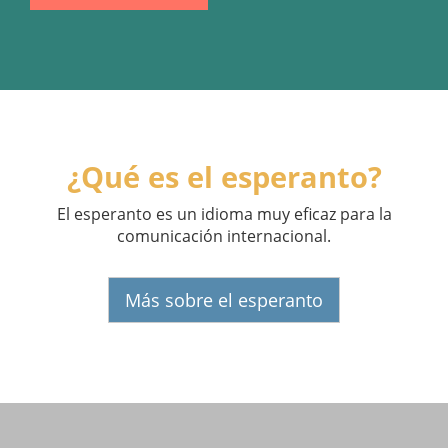
¿Qué es el esperanto?
El esperanto es un idioma muy eficaz para la
comunicación internacional.
Más sobre el esperanto