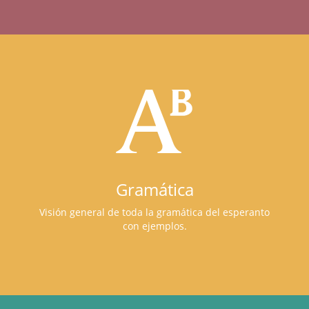
Gramática
Visión general de toda la gramática del esperanto
con ejemplos.