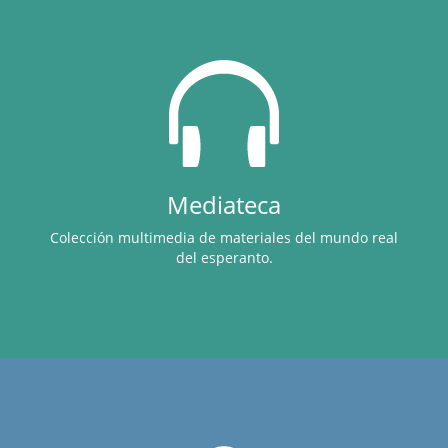
Mediateca
Colección multimedia de materiales del mundo real
del esperanto.