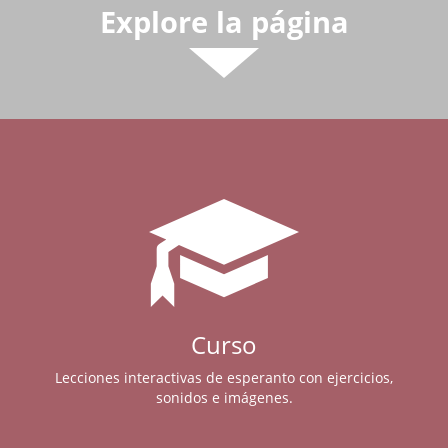
Explore la página
Curso
Lecciones interactivas de esperanto con ejercicios,
sonidos e imágenes.