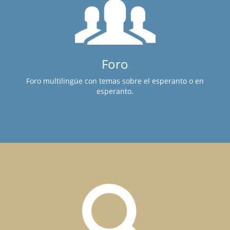
Foro
Foro multilingüe con temas sobre el esperanto o en
esperanto.