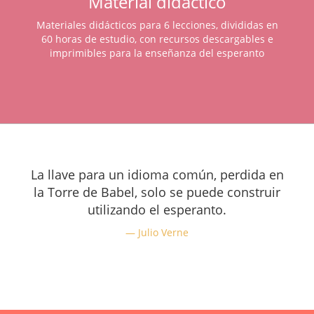
Material didáctico
Materiales didácticos para 6 lecciones, divididas en
60 horas de estudio, con recursos descargables e
imprimibles para la enseñanza del esperanto
La llave para un idioma común, perdida en
la Torre de Babel, solo se puede construir
utilizando el esperanto.
Julio Verne