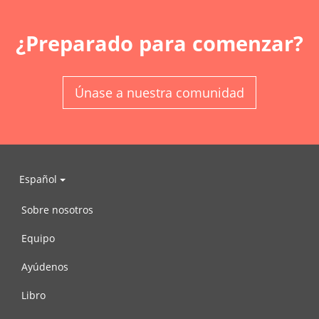
¿Preparado para comenzar?
Únase a nuestra comunidad
Español
Sobre nosotros
Equipo
Ayúdenos
Libro