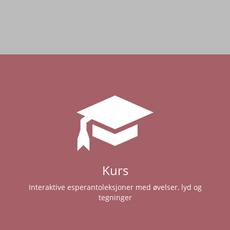
Kurs
Interaktive esperantoleksjoner med øvelser, lyd og
tegninger