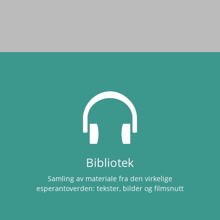
Bibliotek
Samling av materiale fra den virkelige
esperantoverden: tekster, bilder og filmsnutt