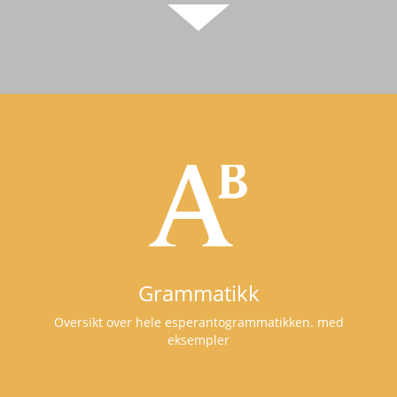
Grammatikk
Oversikt over hele esperantogrammatikken. med
eksempler