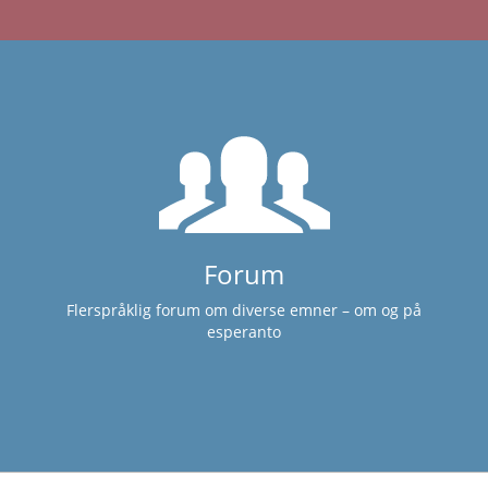
Forum
Flerspråklig forum om diverse emner – om og på
esperanto