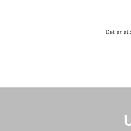
Det er et