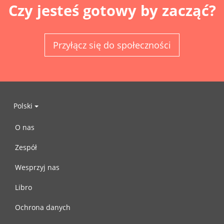
Czy jesteś gotowy by zacząć?
Przyłącz się do społeczności
Polski
O nas
Zespół
Wesprzyj nas
Libro
Ochrona danych