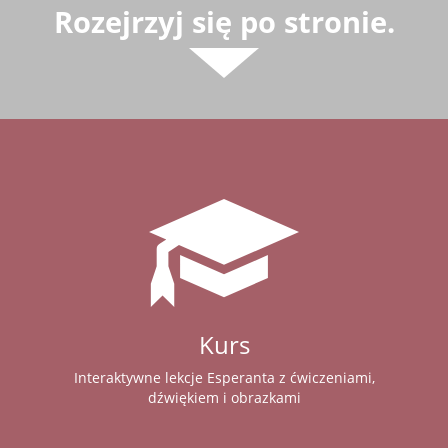
Rozejrzyj się po stronie.
Kurs
Interaktywne lekcje Esperanta z ćwiczeniami,
dźwiękiem i obrazkami