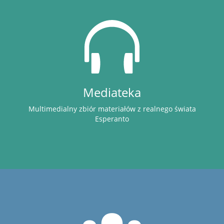
Mediateka
Multimedialny zbiór materiałów z realnego świata
Esperanto