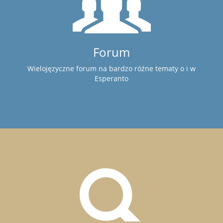
Forum
Wielojęzyczne forum na bardzo różne tematy o i w
Esperanto