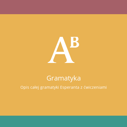
Gramatyka
Opis całej gramatyki Esperanta z ćwiczeniami