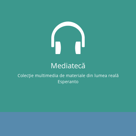
Mediatecă
Colecție multimedia de materiale din lumea reală
Esperanto