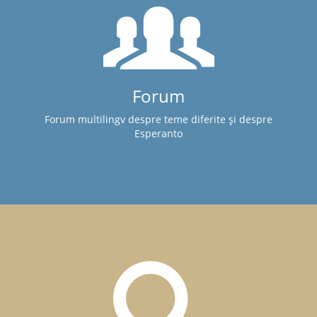
Forum
Forum multilingv despre teme diferite și despre
Esperanto