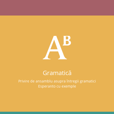
Gramatică
Privire de ansamblu asupra întregii gramatici
Esperanto cu exemple