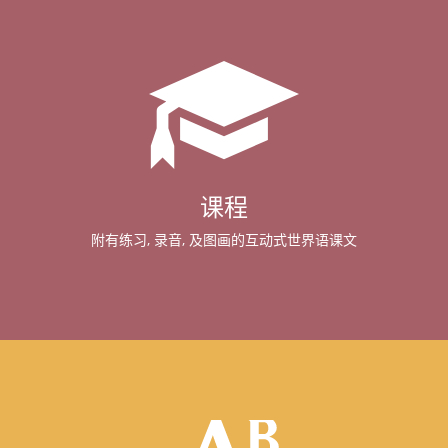
课程
附有练习, 录音, 及图画的互动式世界语课文