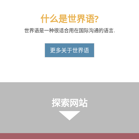
什么是世界语?
世界语是一种很适合用在国际沟通的语言.
更多关于世界语
探索网站