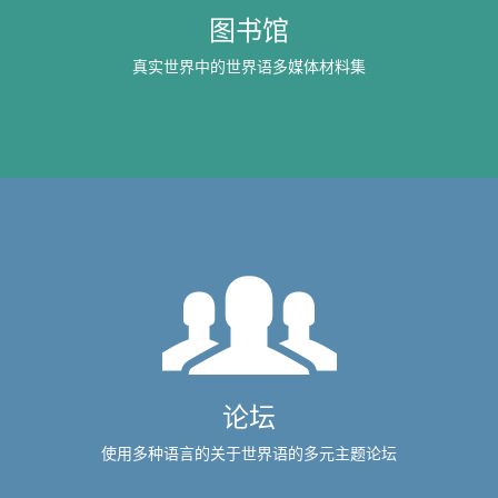
图书馆
真实世界中的世界语多媒体材料集
论坛
使用多种语言的关于世界语的多元主题论坛