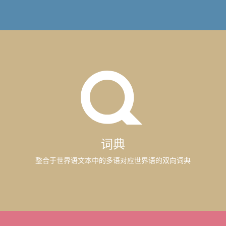
词典
整合于世界语文本中的多语对应世界语的双向词典