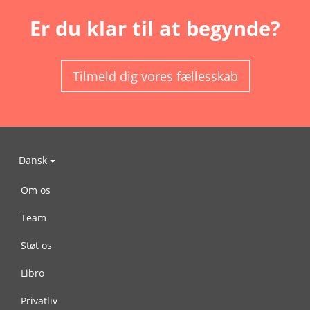
Er du klar til at begynde?
Tilmeld dig vores fællesskab
Dansk
Om os
Team
Støt os
Libro
Privatliv