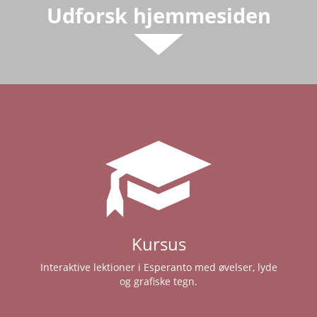
Udforsk hjemmesiden
Kursus
Interaktive lektioner i Esperanto med øvelser, lyde
og grafiske tegn.