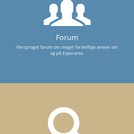
Forum
Flersproget forum om meget forskellige emner om
og på Esperanto.