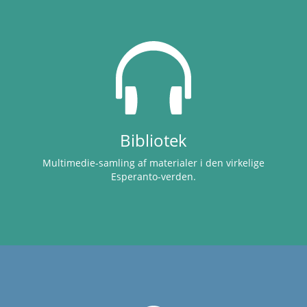
Bibliotek
Multimedie-samling af materialer i den virkelige
Esperanto-verden.