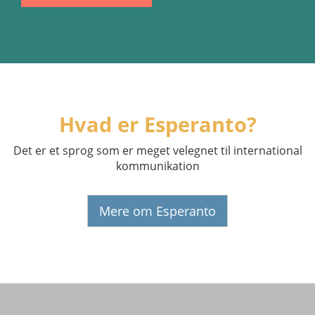
Hvad er Esperanto?
Det er et sprog som er meget velegnet til international
kommunikation
Mere om Esperanto