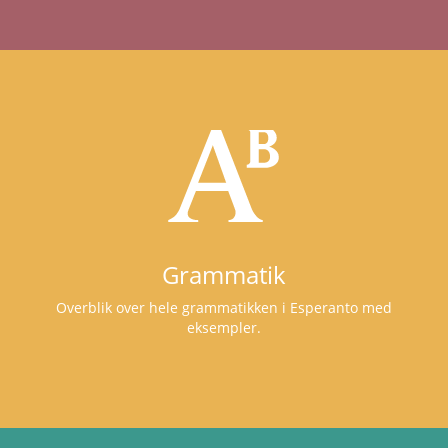
Grammatik
Overblik over hele grammatikken i Esperanto med
eksempler.