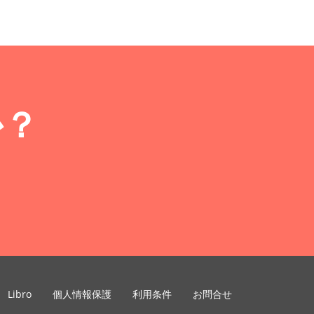
か？
Libro
個人情報保護
利用条件
お問合せ