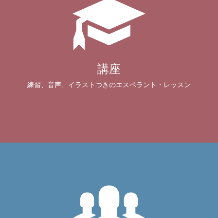
講座
練習、音声、イラストつきのエスペラント・レッスン