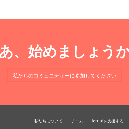
あ、始めましょう
私たちのコミュニティーに参加してください
私たちについて
チーム
lernu!を支援する