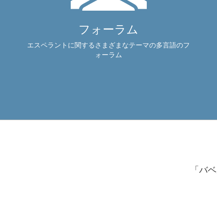
フォーラム
エスペラントに関するさまざまなテーマの多言語のフ
ォーラム
「バベ