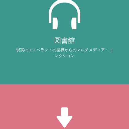
図書館
現実のエスペラントの世界からのマルチメディア・コ
レクション