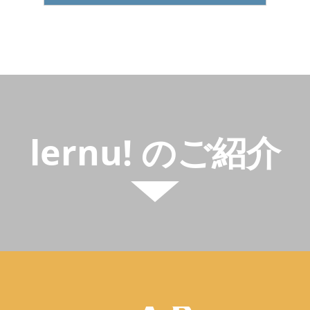
lernu! のご紹介