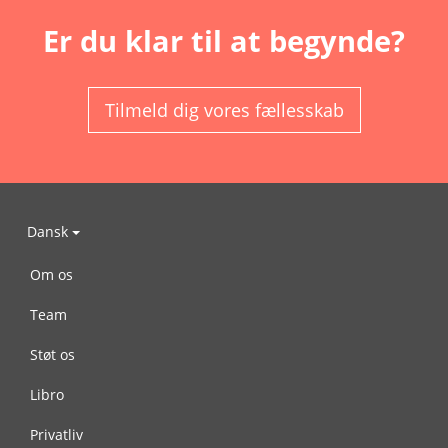
Er du klar til at begynde?
Tilmeld dig vores fællesskab
Dansk
Om os
Team
Støt os
Libro
Privatliv