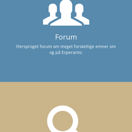
Forum
Flersproget forum om meget forskellige emner om
og på Esperanto.