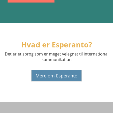
Hvad er Esperanto?
Det er et sprog som er meget velegnet til international
kommunikation
Mere om Esperanto