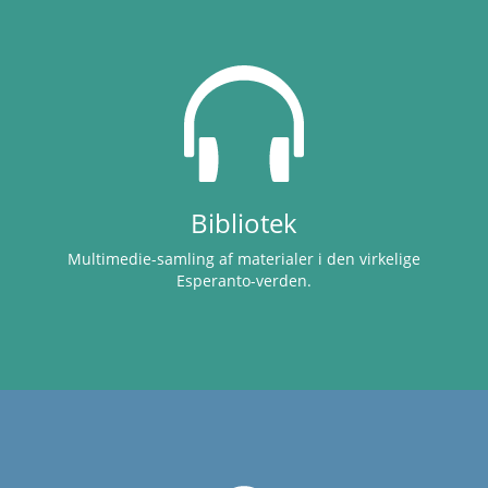
Bibliotek
Multimedie-samling af materialer i den virkelige
Esperanto-verden.