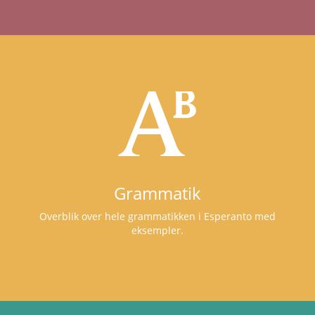
Grammatik
Overblik over hele grammatikken i Esperanto med
eksempler.