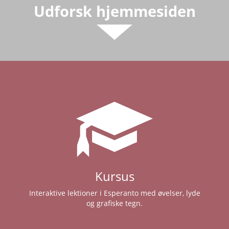
Udforsk hjemmesiden
Kursus
Interaktive lektioner i Esperanto med øvelser, lyde
og grafiske tegn.