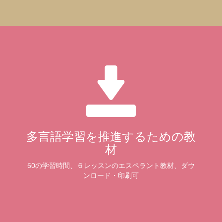
多言語学習を推進するための教
材
60の学習時間、６レッスンのエスペラント教材、ダウ
ンロード・印刷可