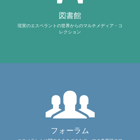
図書館
現実のエスペラントの世界からのマルチメディア・コ
レクション
フォーラム