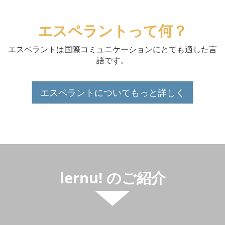
エスペラントって何？
エスペラントは国際コミュニケーションにとても適した言
語です。
エスペラントについてもっと詳しく
lernu! のご紹介