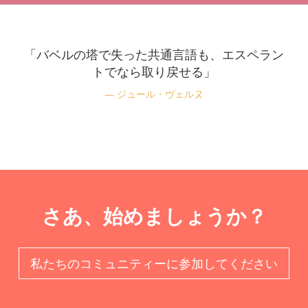
「バベルの塔で失った共通言語も、エスペラン
トでなら取り戻せる」
ジュール・ヴェルヌ
さあ、始めましょうか？
私たちのコミュニティーに参加してください