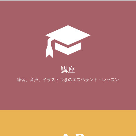
講座
練習、音声、イラストつきのエスペラント・レッスン