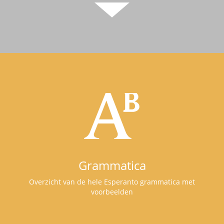
Grammatica
Overzicht van de hele Esperanto grammatica met
voorbeelden