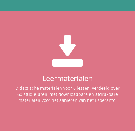
Leermaterialen
Didactische materialen voor 6 lessen, verdeeld over
60 studie-uren, met downloadbare en afdrukbare
materialen voor het aanleren van het Esperanto.