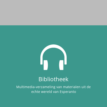
Bibliotheek
Multimedia-verzameling van materialen uit de
echte wereld van Esperanto