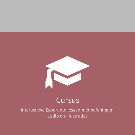
Cursus
Interactieve Esperanto lessen met oefeningen,
audio en illustraties