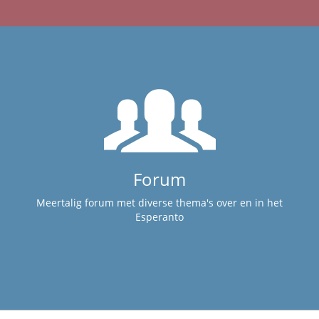
Forum
Meertalig forum met diverse thema's over en in het
Esperanto