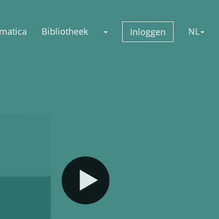
matica
Bibliotheek
NL
Inloggen