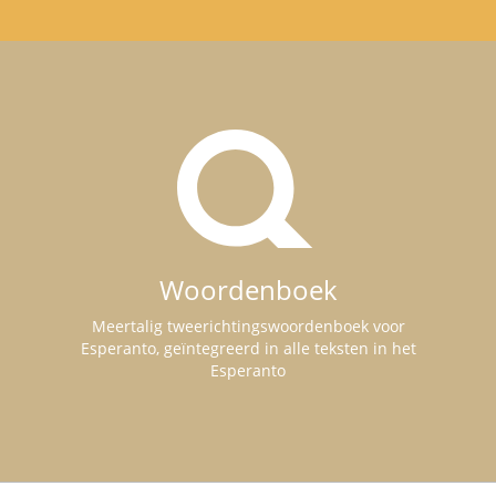
Woordenboek
Meertalig tweerichtingswoordenboek voor
Esperanto, geïntegreerd in alle teksten in het
Esperanto