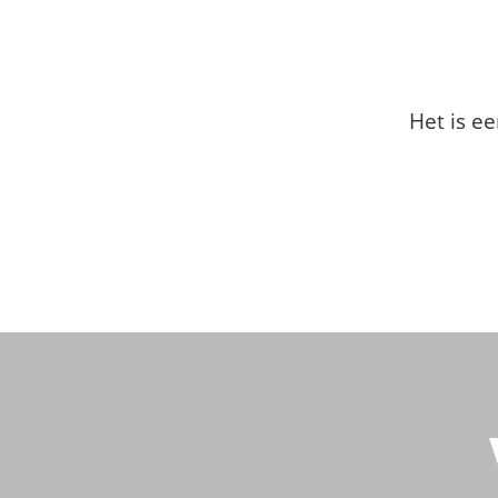
Het is ee