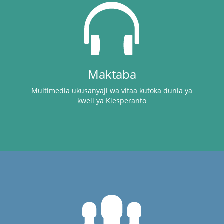
Maktaba
Multimedia ukusanyaji wa vifaa kutoka dunia ya
kweli ya Kiesperanto