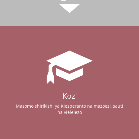
Kozi
Masomo shirikishi ya Kiesperanto na mazoezi, sauti
na vielelezo