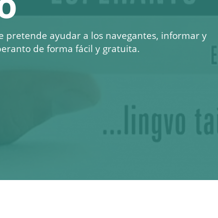
o
e pretende ayudar a los navegantes, informar y
eranto de forma fácil y gratuita.