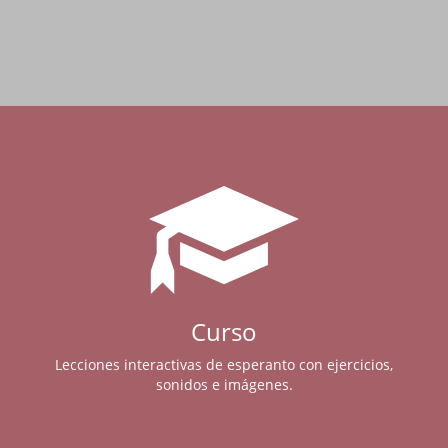
Curso
Lecciones interactivas de esperanto con ejercicios,
sonidos e imágenes.