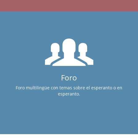
Foro
Foro multilingüe con temas sobre el esperanto o en
esperanto.