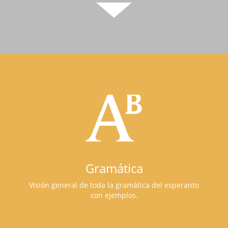
Gramática
Visión general de toda la gramática del esperanto
con ejemplos.