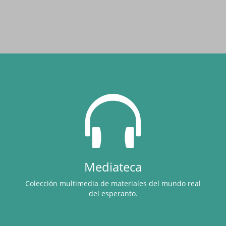
Mediateca
Colección multimedia de materiales del mundo real
del esperanto.