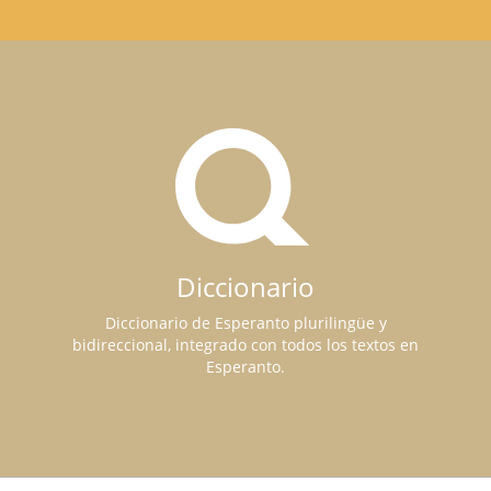
Diccionario
Diccionario de Esperanto plurilingüe y
bidireccional, integrado con todos los textos en
Esperanto.