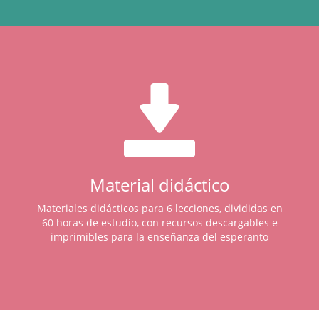
Material didáctico
Materiales didácticos para 6 lecciones, divididas en
60 horas de estudio, con recursos descargables e
imprimibles para la enseñanza del esperanto