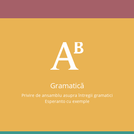
Gramatică
Privire de ansamblu asupra întregii gramatici
Esperanto cu exemple