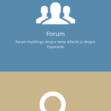
Forum
Forum multilingv despre teme diferite și despre
Esperanto