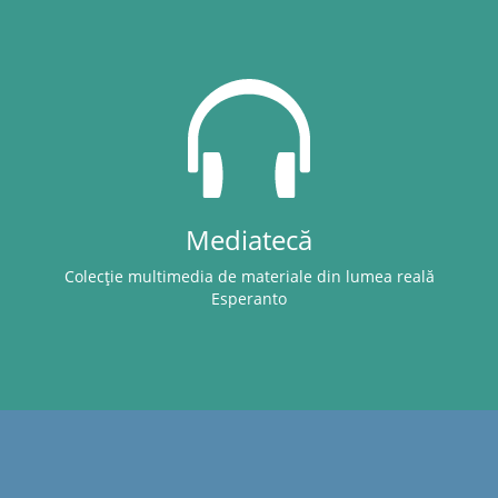
Mediatecă
Colecție multimedia de materiale din lumea reală
Esperanto