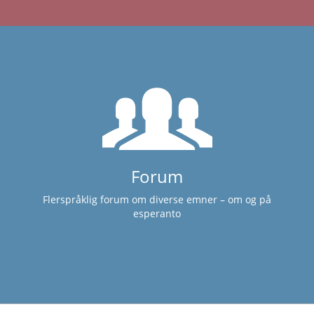
Forum
Flerspråklig forum om diverse emner – om og på
esperanto