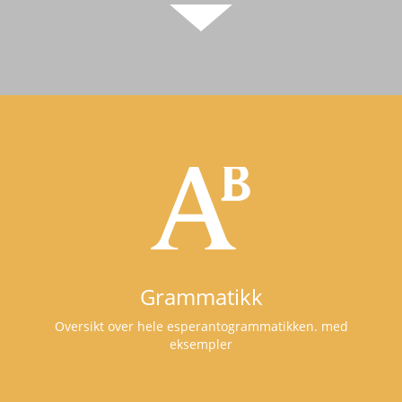
Grammatikk
Oversikt over hele esperantogrammatikken. med
eksempler