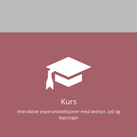
Kurs
Interaktive esperantoleksjoner med øvelser, lyd og
tegninger