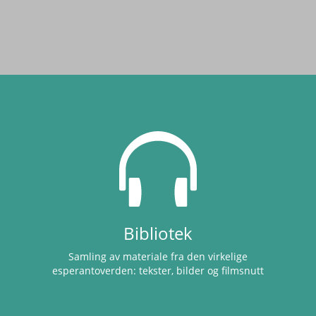
Bibliotek
Samling av materiale fra den virkelige
esperantoverden: tekster, bilder og filmsnutt