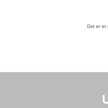
Det er et