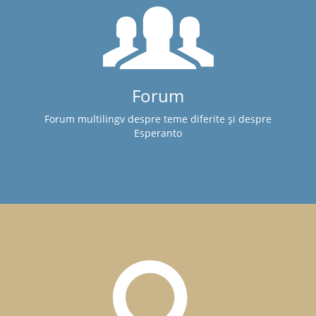
Forum
Forum multilingv despre teme diferite și despre
Esperanto