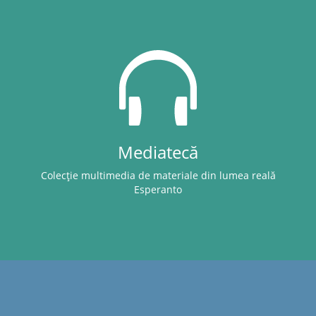
Mediatecă
Colecție multimedia de materiale din lumea reală
Esperanto