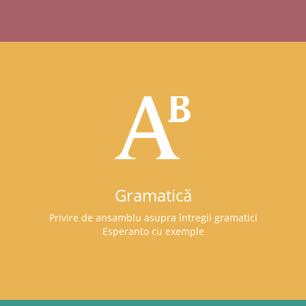
Gramatică
Privire de ansamblu asupra întregii gramatici
Esperanto cu exemple