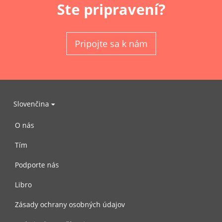
Ste pripravení?
Pripojte sa k nám
Slovenčina
O nás
Tím
Podporte nás
Libro
Zásady ochrany osobných údajov