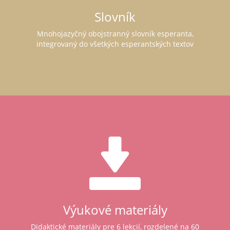
Slovník
Mnohojazyčný obojstranný slovník esperanta,
integrovaný do všetkých esperantských textov
Výukové materiály
Didaktické materiály pre 6 lekcií, rozdelené na 60