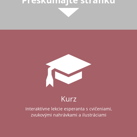
Kurz
Interaktívne lekcie esperanta s cvičeniami,
zvukovými nahrávkami a ilustráciami