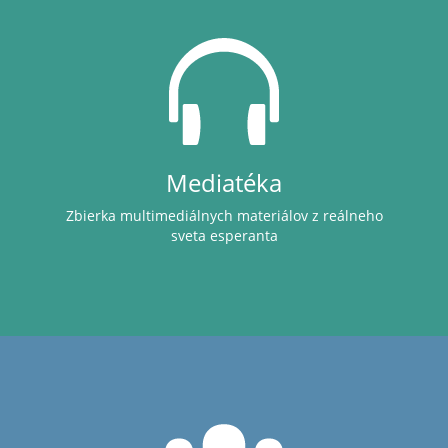
Mediatéka
Zbierka multimediálnych materiálov z reálneho
sveta esperanta