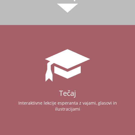
Tečaj
Interaktivne lekcije esperanta z vajami, glasovi in
ilustracijami