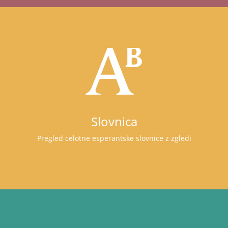
Slovnica
Pregled celotne esperantske slovnice z zgledi