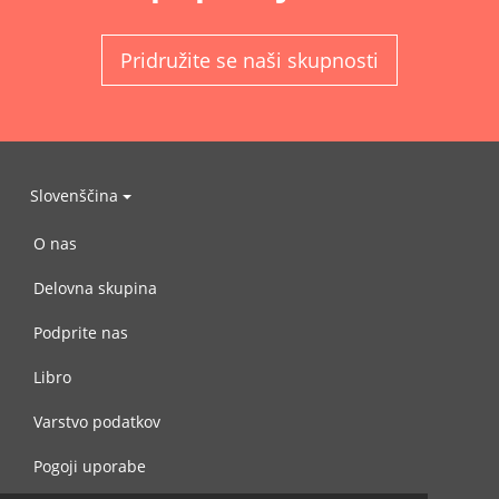
Pridružite se naši skupnosti
Slovenščina
O nas
Delovna skupina
Podprite nas
Libro
Varstvo podatkov
Pogoji uporabe