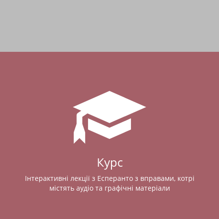
Курс
Інтерактивні лекції з Есперанто з вправами, котрі
містять аудіо та графічні матеріали