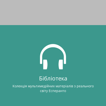
Бібліотека
Колекція мультимедійних матеріалів з реального
світу Есперанто