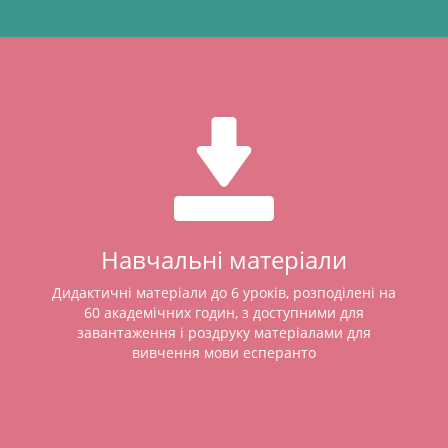
Навчальні матеріали
Дидактичні матеріали до 6 уроків, розподілені на
60 академічних годин, з доступними для
завантаження і роздруку матеріалами для
вивчення мови есперанто