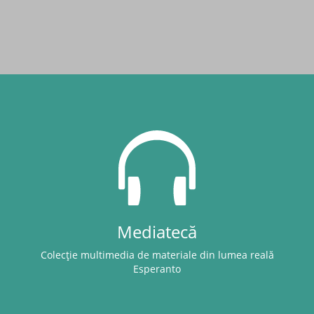
Mediatecă
Colecție multimedia de materiale din lumea reală
Esperanto