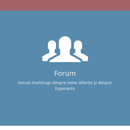
Forum
Forum multilingv despre teme diferite și despre
Esperanto