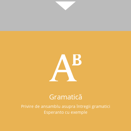
Gramatică
Privire de ansamblu asupra întregii gramatici
Esperanto cu exemple