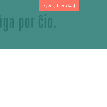
إنشاء حساب جديد