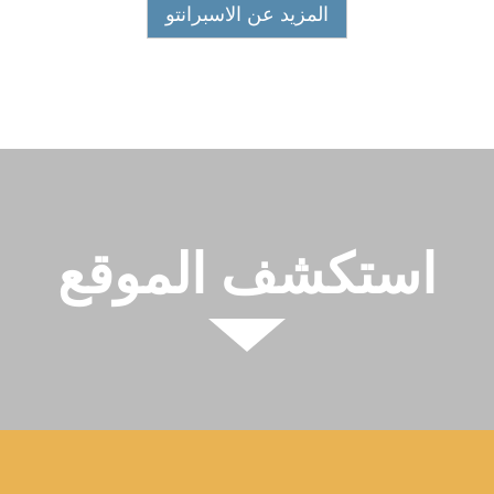
المزيد عن الاسبرانتو
استكشف الموقع