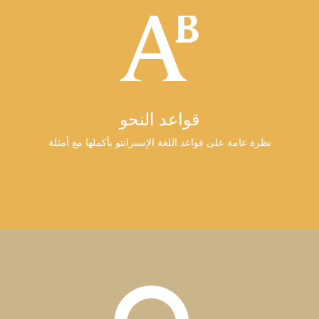
قواعد النحو
نظرة عامة على قواعد اللغة الإسبرانتو بأكملها مع أمثلة