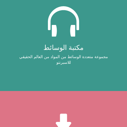
مكتبة الوسائط
مجموعة متعددة الوسائط من المواد من العالم الحقيقي
للاسبرنتو