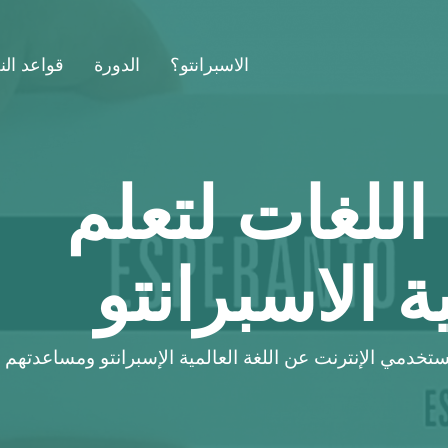
الاسبرانتو؟
الدورة
قواعد الن
اللغات لتعلم
ة الاسبرانتو
تخدمي الإنترنت عن اللغة العالمية الإسبرانتو ومساعدتهم 