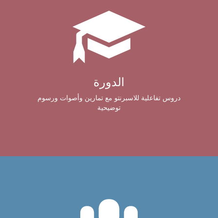
الدورة
دروس تفاعلية للاسبرنتو مع تمارين وأصوات ورسوم
توضيحية