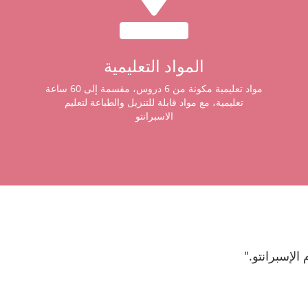
المواد التعليمية
مواد تعليمية مكونة من 6 دروس، مقسمة إلى 60 ساعة
تعليمية، مع مواد قابلة للتنزيل والطباعة لتعليم
الاسبرانتو
الإسبرانتو."