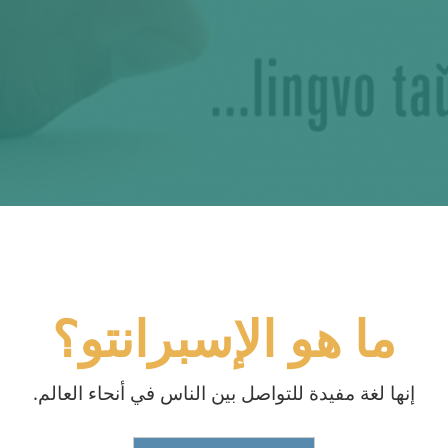
ما هو الإسبرانتو؟
إنها لغة مفيدة للتواصل بين الناس في أنحاء العالم.