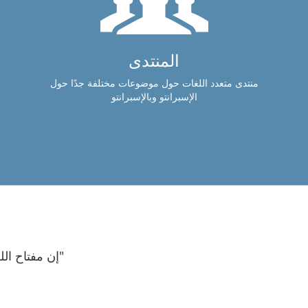
المنتدى
منتدى متعدد اللغات حول موضوعات مختلفة جدًا حول
الإسبرانتو وبالإسبرانتو
"إن مفتاح الل