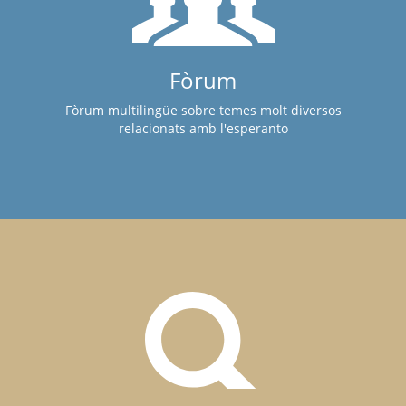
Fòrum
Fòrum multilingüe sobre temes molt diversos
relacionats amb l'esperanto