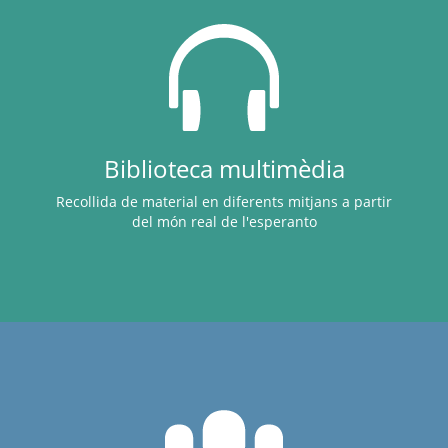
Biblioteca multimèdia
Recollida de material en diferents mitjans a partir
del món real de l'esperanto