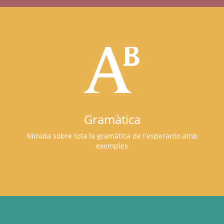
Gramàtica
Mirada sobre tota la gramàtica de l'esperanto amb
exemples