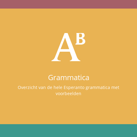
Grammatica
Overzicht van de hele Esperanto grammatica met
voorbeelden