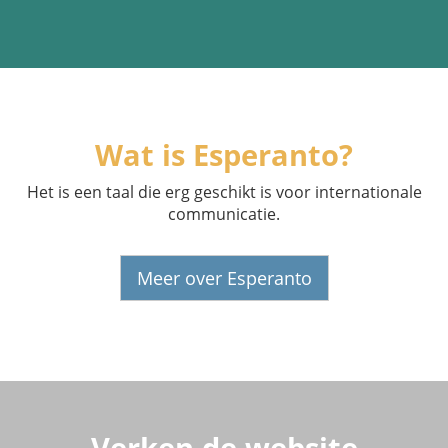
Wat is Esperanto?
Het is een taal die erg geschikt is voor internationale
communicatie.
Meer over Esperanto
Verken de website