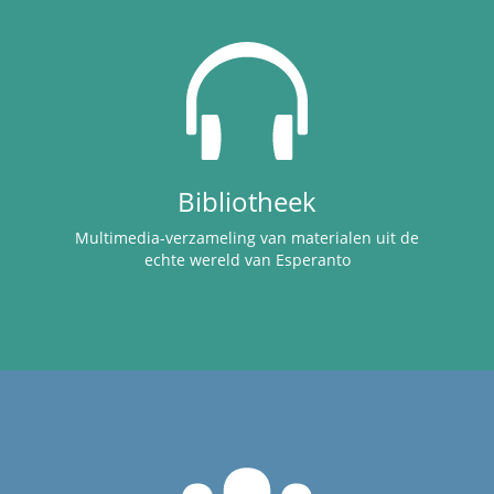
Bibliotheek
Multimedia-verzameling van materialen uit de
echte wereld van Esperanto