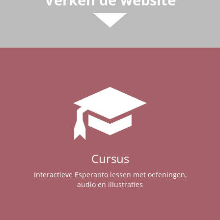
Cursus
Interactieve Esperanto lessen met oefeningen,
audio en illustraties