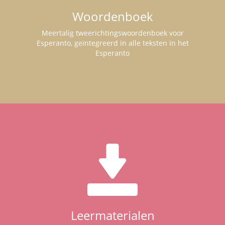
Woordenboek
Meertalig tweerichtingswoordenboek voor
Esperanto, geïntegreerd in alle teksten in het
Esperanto
Leermaterialen