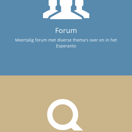
Forum
Meertalig forum met diverse thema's over en in het
Esperanto