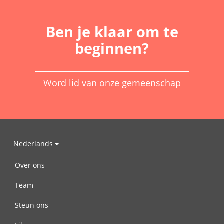
Ben je klaar om te
beginnen?
Word lid van onze gemeenschap
Nederlands
Over ons
Team
Steun ons